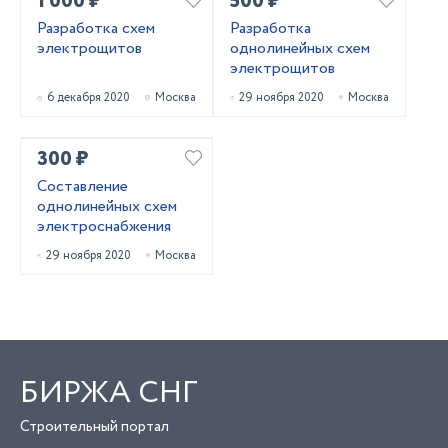
1 000 ₽
500 ₽
Разработка схем
Разработка
электрощитов
однолинейных схем
электрощитов
6 декабря 2020
Москва
29 ноября 2020
Москва
300 ₽
Составление
однолинейных схем
электроснабжения
29 ноября 2020
Москва
БИРЖА СНГ
Строительный портал