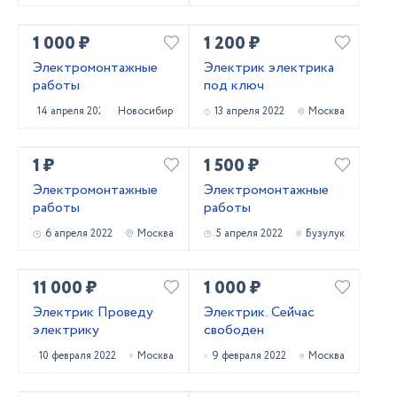
промназначения.
1 000 ₽
1 200 ₽
Электромонтажные
Электрик электрика
работы
под ключ
14 апреля 2022
Новосибирск
13 апреля 2022
Москва
1 ₽
1 500 ₽
Электромонтажные
Электромонтажные
работы
работы
6 апреля 2022
Москва
5 апреля 2022
Бузулук
11 000 ₽
1 000 ₽
Электрик Проведу
Электрик. Сейчас
электрику
свободен
10 февраля 2022
Москва
9 февраля 2022
Москва