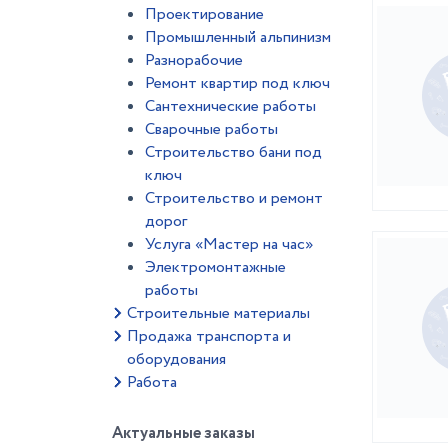
Проектирование
Промышленный альпинизм
Разнорабочие
Ремонт квартир под ключ
Сантехнические работы
Сварочные работы
Строительство бани под
ключ
Строительство и ремонт
дорог
Услуга «Мастер на час»
Электромонтажные
работы
Строительные материалы
Продажа транспорта и
оборудования
Работа
Актуальные заказы