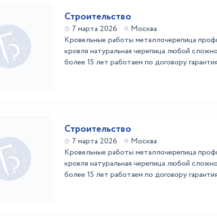
Строительство
7 марта 2026
Москва
Кровельные работы металлочерепица профн
кровля натуральная черепица любой сложно
более 15 лет работаем по договору гарантия
Строительство
7 марта 2026
Москва
Кровельные работы металлочерепица профн
кровля натуральная черепица любой сложно
более 15 лет работаем по договору гарантия