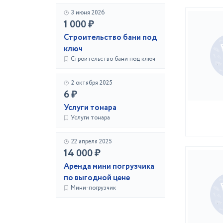
3 июня 2026
1 000 ₽
Строительство бани под
ключ
Строительство бани под ключ
2 октября 2025
6 ₽
Услуги тонара
Услуги тонара
22 апреля 2025
14 000 ₽
Аренда мини погрузчика
по выгодной цене
Мини-погрузчик