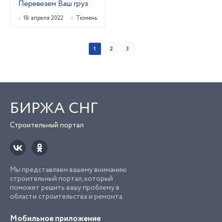
Перевезем Ваш груз
18 апреля 2022
Тюмень
1
2
3
БИРЖА СНГ
Строительный портал
Мы представляем вашему вниманию
строительный портал, который
поможет решить вашу проблему в
области строительства и ремонта.
Мобильное приложение