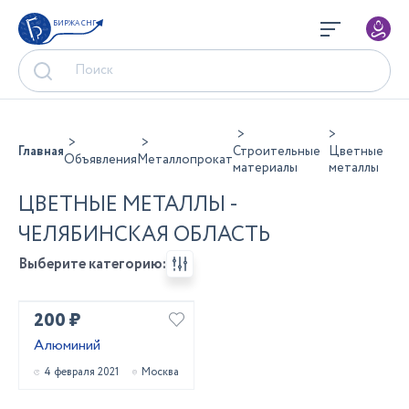
БИРЖА СНГ
Главная
Строительные
Цветные
Объявления
Металлопрокат
материалы
металлы
ЦВЕТНЫЕ МЕТАЛЛЫ -
ЧЕЛЯБИНСКАЯ ОБЛАСТЬ
Выберите категорию:
200 ₽
Алюминий
4 февраля 2021
Москва