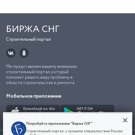
БИРЖА СНГ
Строительный портал
Мы представляем вашему вниманию
строительный портал, который
поможет решить вашу проблему в
области строительства и ремонта.
Мобильное приложение
Конфиденциальность
Попробуйте приложение "Биржа СНГ"
Мы используем файлы cookie, чтобы сделать
Строительный портал, с лучшими специалистами России
наш сайт удобным для каждого