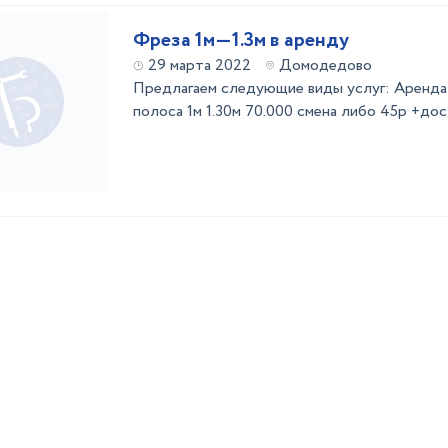
Фреза 1м—1.3м в аренду
29 марта 2022
Домодедово
Предлагаем следующие виды услуг: Аренд
полоса 1м 1.30м 70.000 смена либо 45р +дос