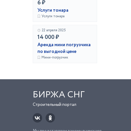
6 ₽
Услуги тонара
Услуги тонара
22 апреля 2025
14 000 ₽
Аренда мини погрузчика
по выгодной цене
Мини-погрузчик
БИРЖА СНГ
Строительный портал