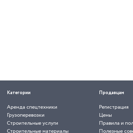
Категории
Продавцам
Аренда спецтехники
Регистрация
Грузоперевозки
Цены
Строительные услуги
Правила и по
Строительные материалы
Полезные сов