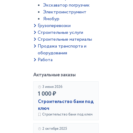
Экскаватор погрузчик
Электроинструмент
Ямобур
Грузоперевозки
Строительные услуги
Строительные материалы
Продажа транспорта и
оборудования
Работа
Актуальные заказы
3 июня 2026
1 000 ₽
Строительство бани под
ключ
Строительство бани под ключ
2 октября 2025