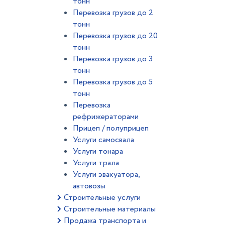
тонн
Перевозка грузов до 2
тонн
Перевозка грузов до 20
тонн
Перевозка грузов до 3
тонн
Перевозка грузов до 5
тонн
Перевозка
рефрижераторами
Прицеп / полуприцеп
Услуги самосвала
Услуги тонара
Услуги трала
Услуги эвакуатора,
автовозы
Строительные услуги
Строительные материалы
Продажа транспорта и