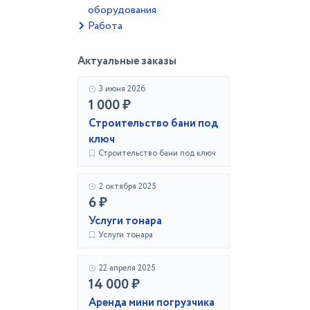
оборудования
Работа
Актуальные заказы
3 июня 2026
1 000 ₽
Строительство бани под
ключ
Строительство бани под ключ
2 октября 2025
6 ₽
Услуги тонара
Услуги тонара
22 апреля 2025
14 000 ₽
Аренда мини погрузчика