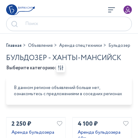
БИРЖА СНГ
Главная
Объявления
Аренда спецтехники
Бульдозер
БУЛЬДОЗЕР - ХАНТЫ-МАНСИЙСК
Выберите категорию:
В данном регионе объявлений больше нет,
ознакомьтесь с предложениями в соседних регионах
2 250 ₽
4 100 ₽
Аренда бульдозера
Аренда бульдозера