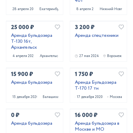
40т
28 апреля 2025
Екатеринбург
8 апреля 2025
Нижний Новгород
25 000 ₽
3 200 ₽
Аренда бульдозера
Аренда спецтехники
Т-130 16т,
Архангельск
4 апреля 2025
Архангельск
27 мая 2024
Воронеж
15 900 ₽
1 750 ₽
Аренда бульдозера
Аренда Бульдозера
Т-170 17 тн
15 декабря 2020
Балашиха
17 декабря 2020
Москва
0 ₽
16 000 ₽
Аренда бульдозера
Аренда бульдозера в
Москве и МО