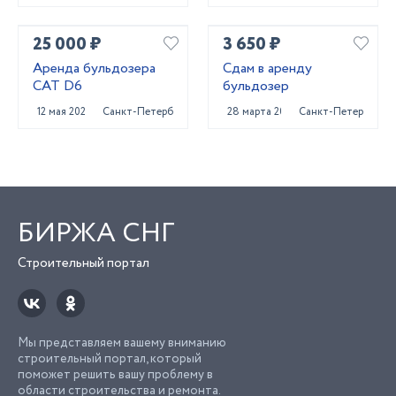
25 000 ₽
3 650 ₽
Аренда бульдозера
Сдам в аренду
CAT D6
бульдозер
12 мая 2022
Санкт-Петербург
28 марта 2023
Санкт-Петербург
БИРЖА СНГ
Строительный портал
Мы представляем вашему вниманию
строительный портал, который
поможет решить вашу проблему в
области строительства и ремонта.