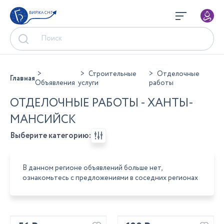
БИРЖА СНГ
Строительные
Отделочные
Главная
Объявления
услуги
работы
ОТДЕЛОЧНЫЕ РАБОТЫ - ХАНТЫ-
МАНСИЙСК
Выберите категорию:
В данном регионе объявлений больше нет,
ознакомьтесь с предложениями в соседних регионах