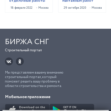
отделочные работы
мантажным работ
18 февраля 2022
Москва
29 октября 2020
Москва
БИРЖА СНГ
Строительный портал
Мы представляем вашему вниманию
строительный портал, который
поможет решить вашу проблему в
области строительства и ремонта.
Мобильное приложение