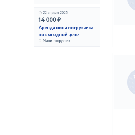
22 апреля 2025
14 000 ₽
Аренда мини погрузчика
по выгодной цене
Мини-погрузчик