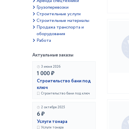
Аренда спецтехники
Грузоперевозки
Строительные услуги
Строительные материалы
Продажа транспорта и
оборудования
Работа
Актуальные заказы
3 июня 2026
1 000 ₽
Строительство бани под
ключ
Строительство бани под ключ
2 октября 2025
6 ₽
Услуги тонара
Услуги тонара