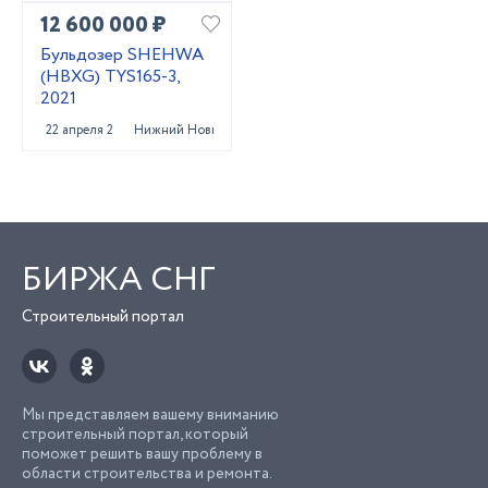
12 600 000 ₽
Бульдозер SHEHWA
(HBXG) TYS165-3,
2021
22 апреля 2022
Нижний Новгород
БИРЖА СНГ
Строительный портал
Мы представляем вашему вниманию
строительный портал, который
поможет решить вашу проблему в
области строительства и ремонта.