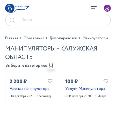
БИРЖА СНГ
Главная
Объявления
Грузоперевозки
Манипуляторы
МАНИПУЛЯТОРЫ - КАЛУЖСКАЯ
ОБЛАСТЬ
Выберите категорию:
2 200 ₽
100 ₽
Аренда манипулятора
Услуги Манипулятора
18 декабря 2022
Краснодар
18 декабря 2020
Истра