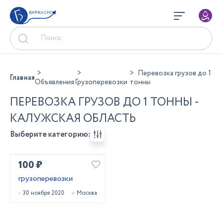
БИРЖА СНГ
Перевозка грузов до 1
Главная
Объявления
Грузоперевозки
тонны
ПЕРЕВОЗКА ГРУЗОВ ДО 1 ТОННЫ -
КАЛУЖСКАЯ ОБЛАСТЬ
Выберите категорию:
100 ₽
грузоперевозки
30 ноября 2020
Москва