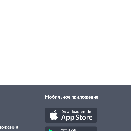
Мобильное приложение
ложения