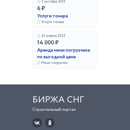
2 октября 2025
6 ₽
Услуги тонара
Услуги тонара
22 апреля 2025
14 000 ₽
Аренда мини погрузчика
по выгодной цене
Мини-погрузчик
БИРЖА СНГ
Строительный портал