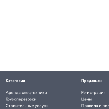
Категории
Продавцам
Аренда спецтехники
Регистрация
Грузоперевозки
Цены
Строительные услуги
Правила и по