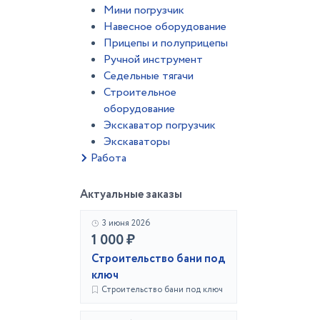
Мини погрузчик
Навесное оборудование
Прицепы и полуприцепы
Ручной инструмент
Седельные тягачи
Строительное
оборудование
Экскаватор погрузчик
Экскаваторы
Работа
Актуальные заказы
3 июня 2026
1 000 ₽
Строительство бани под
ключ
Строительство бани под ключ