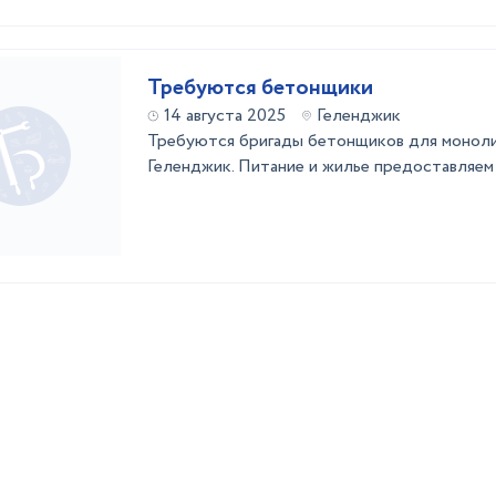
Требуются бетонщики
14 августа 2025
Геленджик
Требуются бригады бетонщиков для моноли
Геленджик. Питание и жилье предоставляем