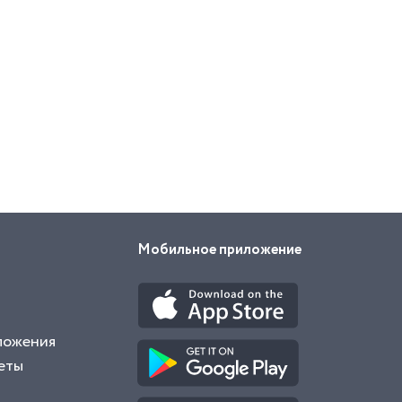
Мобильное приложение
ложения
еты