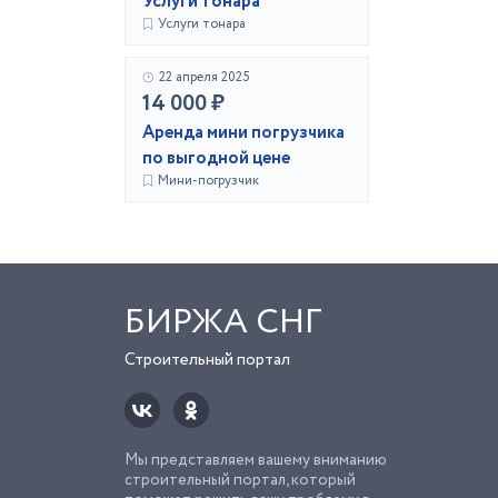
Услуги тонара
Услуги тонара
22 апреля 2025
14 000 ₽
Аренда мини погрузчика
по выгодной цене
Мини-погрузчик
БИРЖА СНГ
Строительный портал
Мы представляем вашему вниманию
строительный портал, который