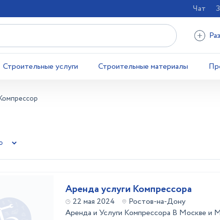
Чат
З
Ра
Строительные услуги
Строительные материалы
Пр
Компрессор
Аренда услуги Компрессора
22 мая 2024
Ростов-на-Дону
Аренда и Услуги Компрессора В Москве и 