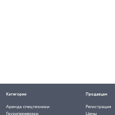
Категории
Продавцам
Аренда спецтехники
Регистрация
Грузоперевозки
Цены