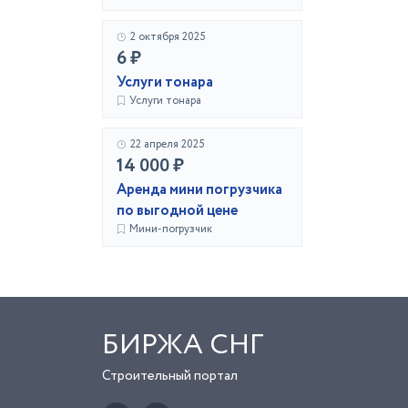
2 октября 2025
6 ₽
Услуги тонара
Услуги тонара
22 апреля 2025
14 000 ₽
Аренда мини погрузчика
по выгодной цене
Мини-погрузчик
БИРЖА СНГ
Строительный портал