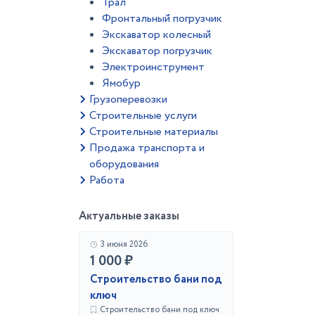
Трал
Фронтальный погрузчик
Экскаватор колесный
Экскаватор погрузчик
Электроинструмент
Ямобур
Грузоперевозки
Строительные услуги
Строительные материалы
Продажа транспорта и
оборудования
Работа
Актуальные заказы
3 июня 2026
1 000 ₽
Строительство бани под
ключ
Строительство бани под ключ