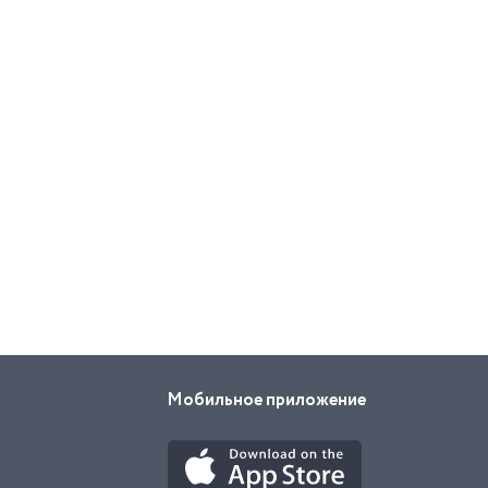
Мобильное приложение