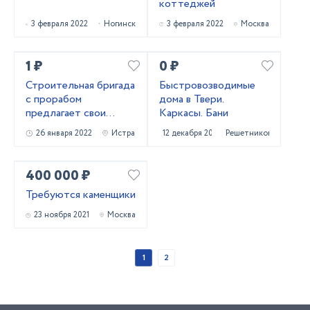
коттеджей
3 февраля 2022
Ногинск
3 февраля 2022
Москва
1 ₽
0 ₽
Строительная бригада
Быстровозводимые
с прорабом
дома в Твери.
предлагает свои
Каркасы. Бани
услуги по
26 января 2022
Истра
12 декабря 2021
Решетниково
малоэтажному
строительству
400 000 ₽
Требуются каменщики
23 ноября 2021
Москва
1
2