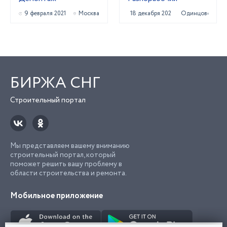
9 февраля 2021
Москва
18 декабря 2020
Одинцово
БИРЖА СНГ
Строительный портал
Мы представляем вашему вниманию
строительный портал, который
поможет решить вашу проблему в
области строительства и ремонта.
Мобильное приложение