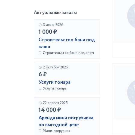
Актуальные заказы
3 июня 2026
1 000 ₽
Строительство бани под
ключ
Строительство бани под ключ
2 октября 2025
6 ₽
Услуги тонара
Услуги тонара
22 апреля 2025
14 000 ₽
Аренда мини погрузчика
по выгодной цене
Мини-погрузчик