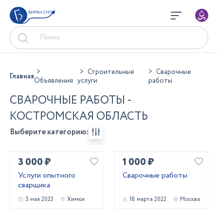
БИРЖА СНГ
Строительные
Сварочные
Главная
Объявления
услуги
работы
СВАРОЧНЫЕ РАБОТЫ -
КОСТРОМСКАЯ ОБЛАСТЬ
Выберите категорию:
3 000 ₽
1 000 ₽
Услуги опытного
Сварочные работы
сварщика
5 мая 2023
Химки
18 марта 2022
Москва