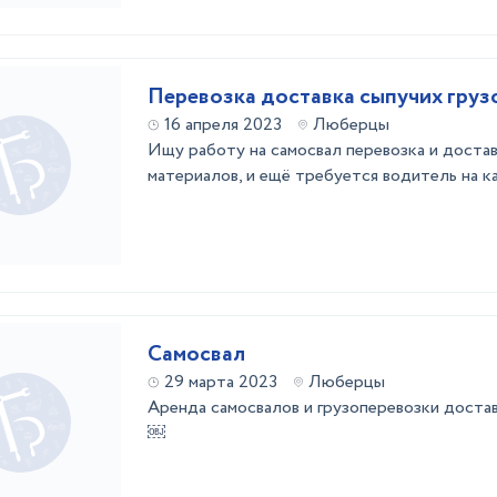
Перевозка доставка сыпучих груз
16 апреля 2023
Люберцы
Ищу работу на самосвал перевозка и доста
материалов, и ещё требуется водитель на к
Самосвал
29 марта 2023
Люберцы
Аренда самосвалов и грузоперевозки доста
￼