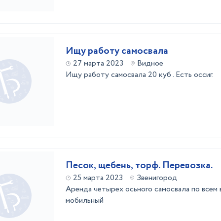
Ищу работу самосвала
27 марта 2023
Видное
Ищу работу самосвала 20 куб . Есть оссиг.
Песок, щебень, торф. Перевозка.
25 марта 2023
Звенигород
Аренда четырех осьного самосвала по всем 
мобильный