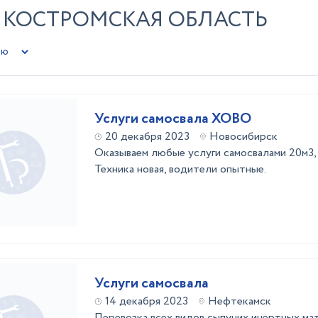
- КОСТРОМСКАЯ ОБЛАСТЬ
Услуги самосвала ХОВО
20 декабря 2023
Новосибирск
Оказываем любые услуги самосвалами 20м3, 
Техника новая, водители опытные.
Услуги самосвала
14 декабря 2023
Нефтекамск
Перевозка всех видов сыпучих инертных ма