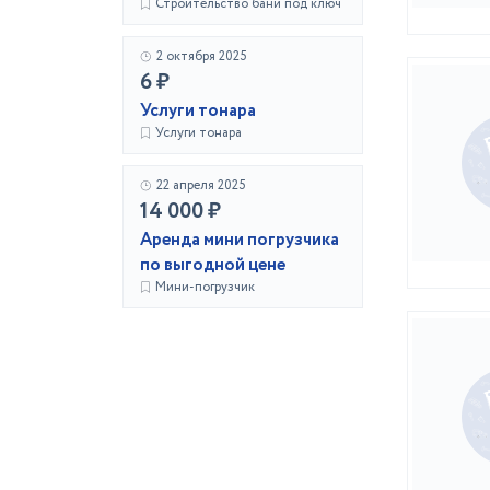
Строительство бани под ключ
2 октября 2025
6 ₽
Услуги тонара
Услуги тонара
22 апреля 2025
14 000 ₽
Аренда мини погрузчика
по выгодной цене
Мини-погрузчик