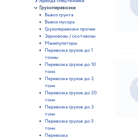
Аренда спецтехники
Грузоперевозки
Вывоз грунта
Вывоз мусора
Грузоперевозки прочее
Зерновозы / скотовозы
Манипуляторы
Перевозка грузов до 1
тонны
Перевозка грузов до 10
тонн
Перевозка грузов до 2
тонн
Перевозка грузов до 20
тонн
Перевозка грузов до 3
тонн
Перевозка грузов до 5
тонн
Перевозка