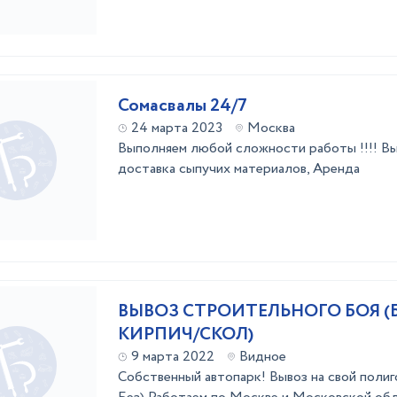
Сомасвалы 24/7
24 марта 2023
Москва
Выполняем любой сложности работы !!!! Вы
доставка сыпучих материалов, Аренда
ВЫВОЗ СТРОИТЕЛЬНОГО БОЯ (
КИРПИЧ/СКОЛ)
9 марта 2022
Видное
Собственный автопарк! Вывоз на свой полиго