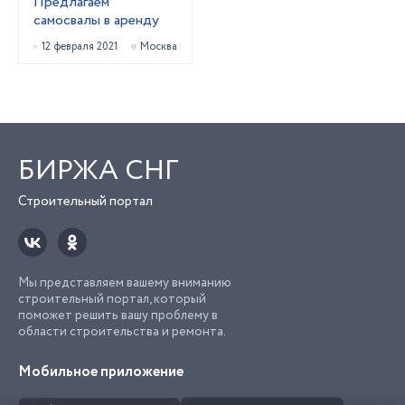
Предлагаем
самосвалы в аренду
12 февраля 2021
Москва
БИРЖА СНГ
Строительный портал
Мы представляем вашему вниманию
строительный портал, который
поможет решить вашу проблему в
области строительства и ремонта.
Мобильное приложение