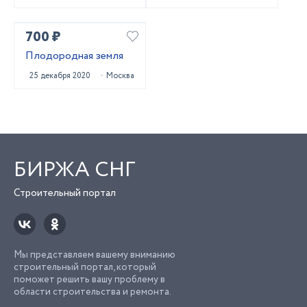
700 ₽
Плодородная земля
25 декабря 2020
Москва
БИРЖА СНГ
Строительный портал
Мы представляем вашему вниманию
строительный портал, который
поможет решить вашу проблему в
области строительства и ремонта.