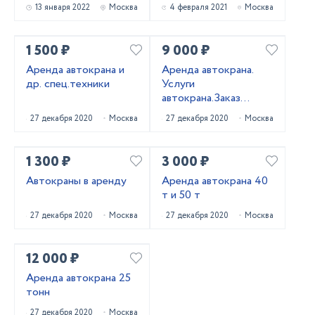
LIEBHERR
13 января 2022
Москва
4 февраля 2021
Москва
1 500 ₽
9 000 ₽
Аренда автокрана и
Аренда автокрана.
др. спец.техники
Услуги
автокрана.Заказ
автокрана
27 декабря 2020
Москва
27 декабря 2020
Москва
1 300 ₽
3 000 ₽
Автокраны в аренду
Аренда автокрана 40
т и 50 т
27 декабря 2020
Москва
27 декабря 2020
Москва
12 000 ₽
Аренда автокрана 25
тонн
27 декабря 2020
Москва