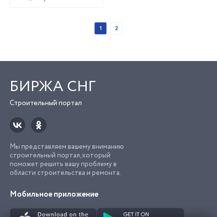
1
2
БИРЖА СНГ
Строительный портал
Мы представляем вашему вниманию
строительный портал, который
поможет решить вашу проблему в
области строительства и ремонта.
Мобильное приложение