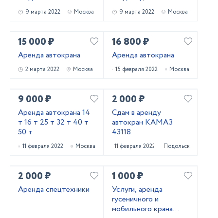
9 марта 2022
Москва
9 марта 2022
Москва
15 000 ₽
16 800 ₽
Аренда автокрана
Аренда автокрана
2 марта 2022
Москва
15 февраля 2022
Москва
9 000 ₽
2 000 ₽
Аренда автокрана 14
Сдам в аренду
т 16 т 25 т 32 т 40 т
автокран КАМАЗ
50 т
43118
11 февраля 2022
Москва
11 февраля 2022
Подольск
2 000 ₽
1 000 ₽
Аренда спецтехники
Услуги, аренда
гусеничного и
мобильного крана