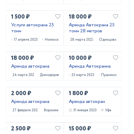
1 500 ₽
18 000 ₽
Услуги автокрана 25
Аренда Автокрана 25
тонн
тонн 28 метров
17 апреля 2023
Ногинск
28 марта 2023
Одинцово
18 000 ₽
10 000 ₽
Аренда автокрана
Аренда Автокранна
24 марта 2023
Домодедово
23 марта 2023
Пушкино
2 000 ₽
1 800 ₽
Аренда автокрана
Аренда автокран
27 февраля 2023
Воронеж
31 января 2023
Уфа
2 500 ₽
15 000 ₽