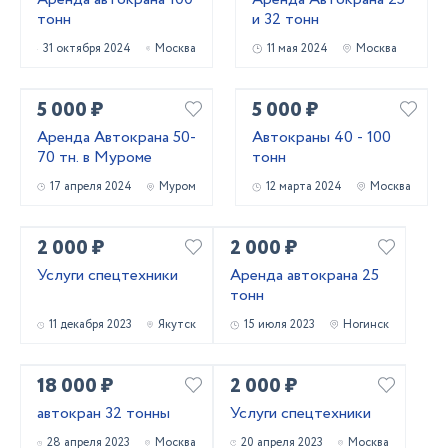
тонн
и 32 тонн
31 октября 2024
Москва
11 мая 2024
Москва
5 000 ₽
5 000 ₽
Аренда Автокрана 50-
Автокраны 40 - 100
70 тн. в Муроме
тонн
17 апреля 2024
Муром
12 марта 2024
Москва
2 000 ₽
2 000 ₽
Услуги спецтехники
Аренда автокрана 25
тонн
11 декабря 2023
Якутск
15 июля 2023
Ногинск
18 000 ₽
2 000 ₽
автокран 32 тонны
Услуги спецтехники
28 апреля 2023
Москва
20 апреля 2023
Москва