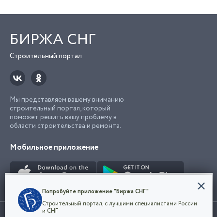
БИРЖА СНГ
Строительный портал
Мы представляем вашему вниманию
строительный портал, который
поможет решить вашу проблему в
области строительства и ремонта.
Мобильное приложение
Конфиденциальность
Попробуйте приложение "Биржа СНГ"
Мы используем файлы cookie, чтобы сделать
Строительный портал, с лучшими специалистами России
наш сайт удобным для каждого
Использование сайта, в том числе подача объявлений, означает
и СНГ
пользователя. Оставаясь на сайте,