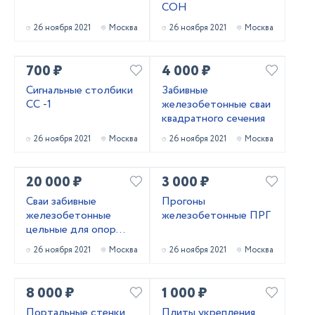
СОН
26 ноября 2021
Москва
26 ноября 2021
Москва
700 ₽
4 000 ₽
Сигнальные столбики
Забивные
СС -1
железобетонные сваи
квадратного сечения
26 ноября 2021
Москва
26 ноября 2021
Москва
20 000 ₽
3 000 ₽
Сваи забивные
Прогоны
железобетонные
железобетонные ПРГ
цельные для опор
мостов
26 ноября 2021
Москва
26 ноября 2021
Москва
8 000 ₽
1 000 ₽
Портальные стенки
Плиты укрепления