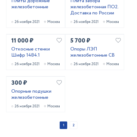
Плиты дорожные
Плита забора
железобетонные
железобетонная ПО2.
Доставка по России
26 ноября 2021
Москва
26 ноября 2021
Москва
11 000 ₽
5 700 ₽
Откосные стенки
Опоры ЛЭП
Шифр 1484.1
железобетонные СВ
26 ноября 2021
Москва
26 ноября 2021
Москва
300 ₽
Опорные подушки
железобетонные
26 ноября 2021
Москва
1
2