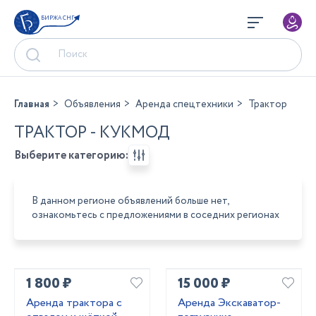
БИРЖА СНГ
Главная
Объявления
Аренда спецтехники
Трактор
ТРАКТОР - КУКМОД
Выберите категорию:
В данном регионе объявлений больше нет,
ознакомьтесь с предложениями в соседних регионах
1 800 ₽
15 000 ₽
Аренда трактора с
Аренда Экскаватор-