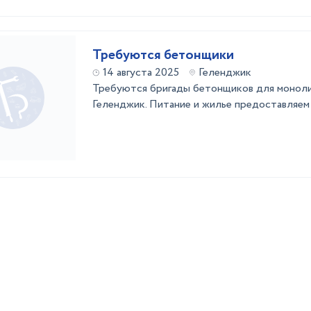
Требуются бетонщики
14 августа 2025
Геленджик
Требуются бригады бетонщиков для моноли
Геленджик. Питание и жилье предоставляем