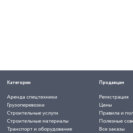
Категории
Продавцам
Аренда спецтехники
Регистрация
Грузоперевозки
Цены
Строительные услуги
Правила и по
Строительные материалы
Полезные сов
Транспорт и оборудование
Все заказы