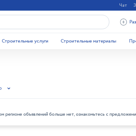
Чат
З
Ра
Строительные услуги
Строительные материалы
Пр
ом регионе объявлений больше нет, ознакомьтесь с предложени