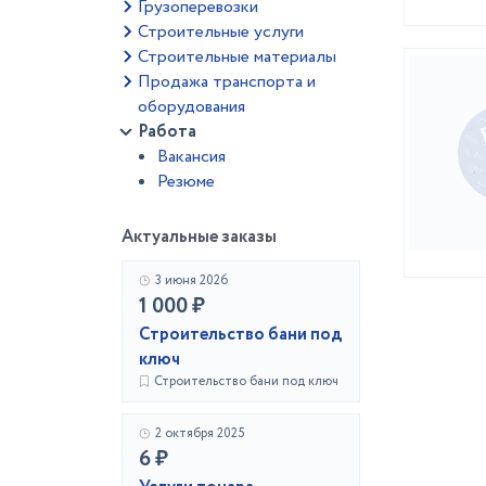
Грузоперевозки
Строительные услуги
Строительные материалы
Продажа транспорта и
оборудования
Работа
Вакансия
Резюме
Актуальные заказы
3 июня 2026
1 000 ₽
Строительство бани под
ключ
Строительство бани под ключ
2 октября 2025
6 ₽