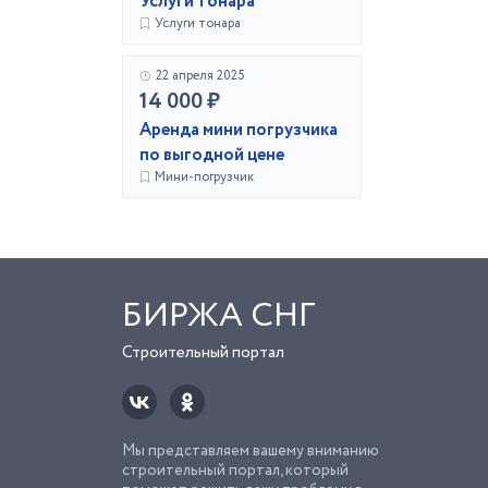
Услуги тонара
Услуги тонара
22 апреля 2025
14 000 ₽
Аренда мини погрузчика
по выгодной цене
Мини-погрузчик
БИРЖА СНГ
Строительный портал
Мы представляем вашему вниманию
строительный портал, который