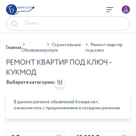
БИРЖА СНГ
Строительные
Ремонт квартир
Главная
Объявления
услуги
под ключ
РЕМОНТ КВАРТИР ПОД КЛЮЧ -
КУКМОД
Выберите категорию:
В данном регионе объявлений больше нет,
ознакомьтесь с предложениями в соседних регионах