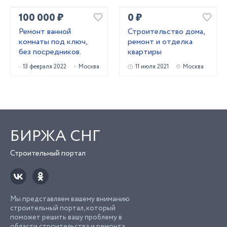
100 000 ₽
0 ₽
Ремонт ванной
Строительство дома,
комнаты под ключ,
ремонт и отделка
без посредников.
квартиры
13 февраля 2022
Москва
11 июля 2021
Москва
БИРЖА СНГ
Строительный портал
Мы представляем вашему вниманию
строительный портал, который
поможет решить вашу проблему в
области строительства и ремонта.