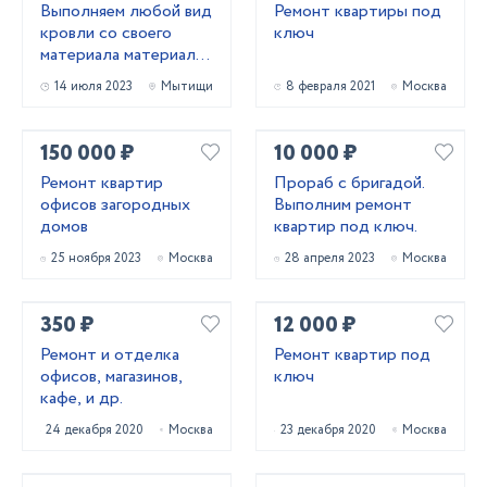
Выполняем любой вид
Ремонт квартиры под
кровли со своего
ключ
материала материалы
заказчика
14 июля 2023
Мытищи
8 февраля 2021
Москва
150 000 ₽
10 000 ₽
Ремонт квартир
Прораб с бригадой.
офисов загородных
Выполним ремонт
домов
квартир под ключ.
25 ноября 2023
Москва
28 апреля 2023
Москва
350 ₽
12 000 ₽
Ремонт и отделка
Ремонт квартир под
офисов, магазинов,
ключ
кафе, и др.
24 декабря 2020
Москва
23 декабря 2020
Москва