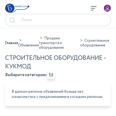
БИРЖА СНГ
Продажа
Строительное
Главная
транспорта и
Объявления
оборудование
оборудования
СТРОИТЕЛЬНОЕ ОБОРУДОВАНИЕ -
КУКМОД
Выберите категорию:
В данном регионе объявлений больше нет,
ознакомьтесь с предложениями в соседних регионах