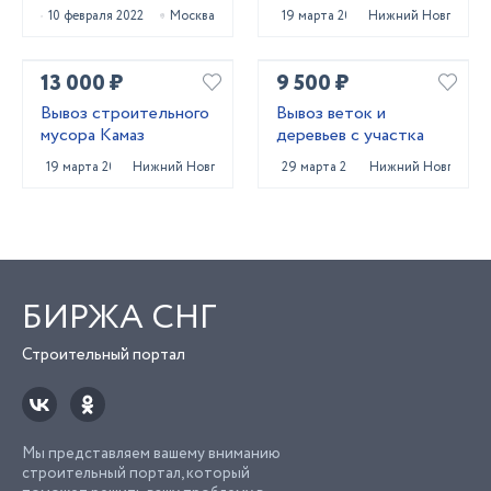
10 февраля 2022
Москва
19 марта 2025
Нижний Новгород
13 000 ₽
9 500 ₽
Вывоз строительного
Вывоз веток и
мусора Камаз
деревьев с участка
19 марта 2025
Нижний Новгород
29 марта 2025
Нижний Новгород
БИРЖА СНГ
Строительный портал
Мы представляем вашему вниманию
строительный портал, который