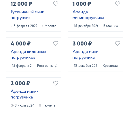
12 000 ₽
1 000 ₽
Гусеничный мини
Аренда
погрузчик
минипогрузчика
5 февраля 2022
Москва
15 декабря 2020
Балашиха
4 000 ₽
3 000 ₽
Аренда вилочных
Аренда мини
погрузчиков
погрузчика
15 февраля 2024
Ростов-на-Дону
18 декабря 2022
Краснодар
2 000 ₽
Аренда мини-
погрузчика
3 июля 2024
Тюмень