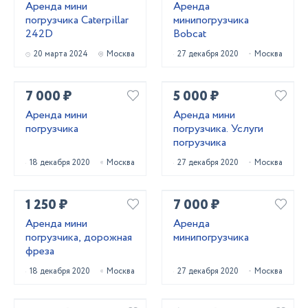
Аренда мини
Аренда
погрузчика Caterpillar
минипогрузчика
242D
Bobcat
20 марта 2024
Москва
27 декабря 2020
Москва
7 000 ₽
5 000 ₽
Аренда мини
Аренда мини
погрузчика
погрузчика. Услуги
погрузчика
18 декабря 2020
Москва
27 декабря 2020
Москва
1 250 ₽
7 000 ₽
Аренда мини
Аренда
погрузчика, дорожная
минипогрузчика
фреза
18 декабря 2020
Москва
27 декабря 2020
Москва