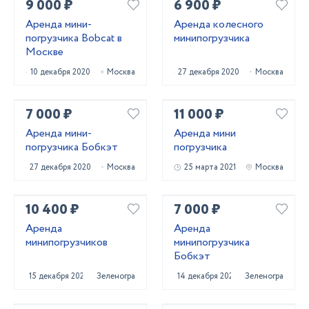
9 000 ₽
6 900 ₽
Аренда мини-
Аренда колесного
погрузчика Bobcat в
минипогрузчика
Москве
10 декабря 2020
Москва
27 декабря 2020
Москва
7 000 ₽
11 000 ₽
Аренда мини-
Аренда мини
погрузчика Бобкэт
погрузчика
27 декабря 2020
Москва
25 марта 2021
Москва
10 400 ₽
7 000 ₽
Аренда
Аренда
минипогрузчиков
минипогрузчика
Бобкэт
15 декабря 2020
Зеленоград
14 декабря 2020
Зеленоград