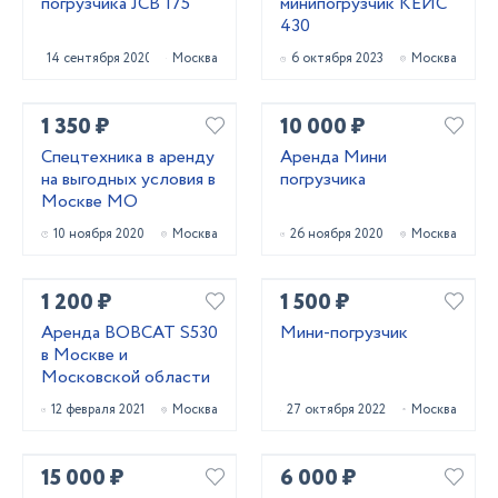
погрузчика JCB 175
минипогрузчик КЕЙС
430
14 сентября 2020
Москва
6 октября 2023
Москва
1 350 ₽
10 000 ₽
Спецтехника в аренду
Аренда Мини
на выгодных условия в
погрузчика
Москве МО
10 ноября 2020
Москва
26 ноября 2020
Москва
1 200 ₽
1 500 ₽
Аренда BOBCAT S530
Мини-погрузчик
в Москве и
Московской области
12 февраля 2021
Москва
27 октября 2022
Москва
15 000 ₽
6 000 ₽