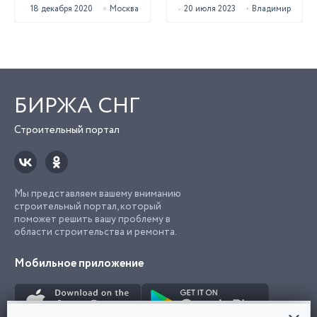
18 декабря 2020
Москва
20 июля 2023
Владимир
БИРЖА СНГ
Строительный портал
Мы представляем вашему вниманию
строительный портал, который
поможет решить вашу проблему в
области строительства и ремонта.
Мобильное приложение