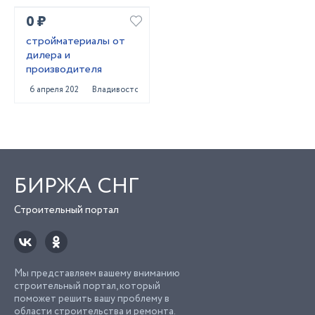
0 ₽
стройматериалы от
дилера и
производителя
6 апреля 2022
Владивосток
БИРЖА СНГ
Строительный портал
Мы представляем вашему вниманию
строительный портал, который
поможет решить вашу проблему в
области строительства и ремонта.