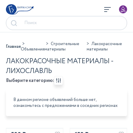
БИРЖА СНГ
Строительные
Лакокрасочные
Главная
Объявления
материалы
материалы
ЛАКОКРАСОЧНЫЕ МАТЕРИАЛЫ -
ЛИХОСЛАВЛЬ
Выберите категорию:
В данном регионе объявлений больше нет,
ознакомьтесь с предложениями в соседних регионах