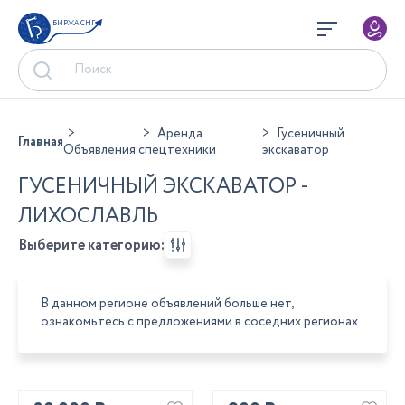
БИРЖА СНГ
Аренда
Гусеничный
Главная
Объявления
спецтехники
экскаватор
ГУСЕНИЧНЫЙ ЭКСКАВАТОР -
ЛИХОСЛАВЛЬ
Выберите категорию:
В данном регионе объявлений больше нет,
ознакомьтесь с предложениями в соседних регионах