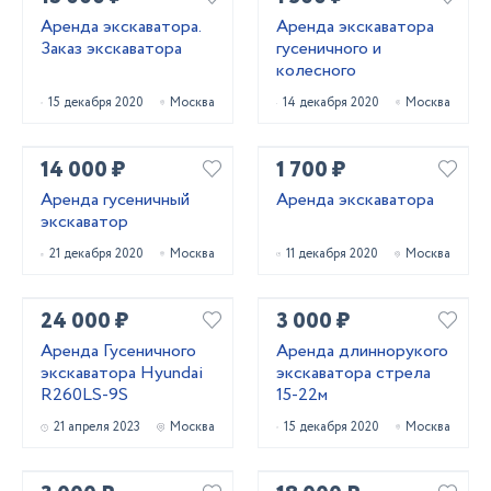
Аренда экскаватора.
Аренда экскаватора
Заказ экскаватора
гусеничного и
колесного
15 декабря 2020
Москва
14 декабря 2020
Москва
14 000 ₽
1 700 ₽
Аренда гусеничный
Аренда экскаватора
экскаватор
21 декабря 2020
Москва
11 декабря 2020
Москва
24 000 ₽
3 000 ₽
Аренда Гусеничного
Аренда длиннорукого
экскаватора Hyundai
экскаватора стрела
R260LS-9S
15-22м
21 апреля 2023
Москва
15 декабря 2020
Москва