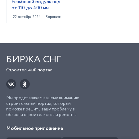
Резьбовой модуль пнд
от 110 до 400 мм
22 октября 2025
Воронеж
БИРЖА СНГ
Строительный портал
Мы представляем вашему вниманию
строительный портал, который
поможет решить вашу проблему в
области строительства и ремонта.
Мобильное приложение