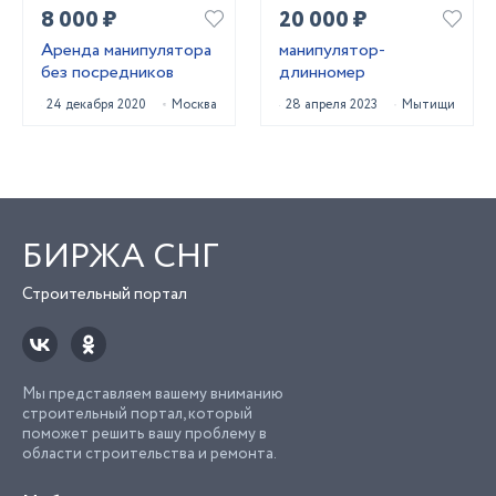
8 000 ₽
20 000 ₽
Аренда манипулятора
манипулятор-
без посредников
длинномер
24 декабря 2020
Москва
28 апреля 2023
Мытищи
БИРЖА СНГ
Строительный портал
Мы представляем вашему вниманию
строительный портал, который
поможет решить вашу проблему в
области строительства и ремонта.