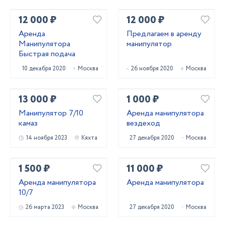
12 000 ₽
12 000 ₽
Аренда
Предлагаем в аренду
Манипулятора
манипулятор
Быстрая подача
10 декабря 2020
Москва
26 ноября 2020
Москва
13 000 ₽
1 000 ₽
Манипулятор 7/10
Аренда манипулятора
камаз
вездеход
14 ноября 2023
Кяхта
27 декабря 2020
Москва
1 500 ₽
11 000 ₽
Аренда манипулятора
Аренда манипулятора
10/7
26 марта 2023
Москва
27 декабря 2020
Москва