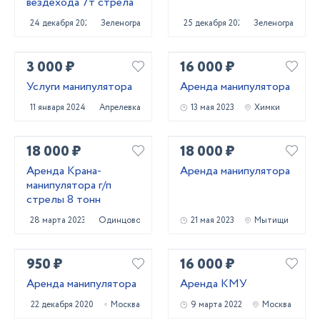
вездехода 7т стрела
24 декабря 2020
Зеленоград
25 декабря 2020
Зеленоград
3 000 ₽
16 000 ₽
Услуги манипулятора
Аренда манипулятора
11 января 2024
Апрелевка
13 мая 2023
Химки
18 000 ₽
18 000 ₽
Аренда Крана-
Аренда манипулятора
манипулятора г/п
стрелы 8 тонн
28 марта 2023
Одинцово
21 мая 2023
Мытищи
950 ₽
16 000 ₽
Аренда манипулятора
Аренда КМУ
22 декабря 2020
Москва
9 марта 2022
Москва