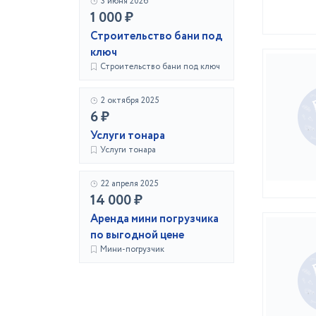
3 июня 2026
1 000 ₽
Строительство бани под
ключ
Строительство бани под ключ
2 октября 2025
6 ₽
Услуги тонара
Услуги тонара
22 апреля 2025
14 000 ₽
Аренда мини погрузчика
по выгодной цене
Мини-погрузчик