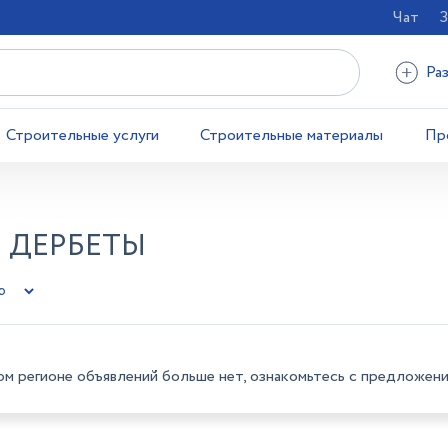
Чат
З
Ра
Строительные услуги
Строительные материалы
Пр
 ДЕРБЕТЫ
ом регионе объявлений больше нет, ознакомьтесь с предложени