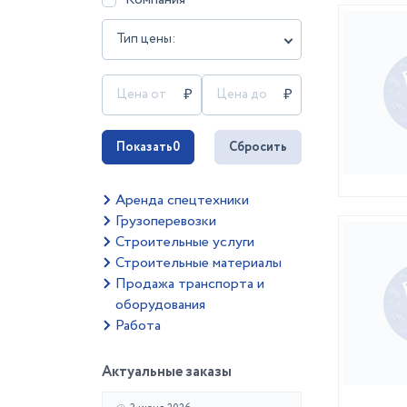
Тип цены:
Показать
0
Сбросить
Аренда спецтехники
Грузоперевозки
Строительные услуги
Строительные материалы
Продажа транспорта и
оборудования
Работа
Актуальные заказы