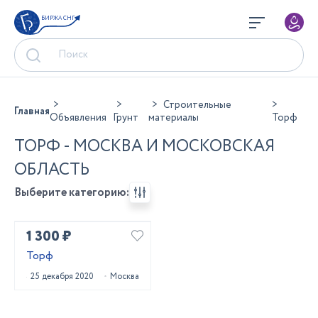
БИРЖА СНГ
Строительные
Главная
Объявления
Грунт
материалы
Торф
ТОРФ - МОСКВА И МОСКОВСКАЯ
ОБЛАСТЬ
Выберите категорию:
1 300 ₽
Торф
25 декабря 2020
Москва