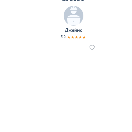
Джеймс
5.0