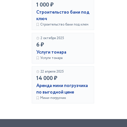
1 000 ₽
Строительство бани под
ключ
Строительство бани под ключ
2 октября 2025
6 ₽
Услуги тонара
Услуги тонара
22 апреля 2025
14 000 ₽
Аренда мини погрузчика
по выгодной цене
Мини-погрузчик