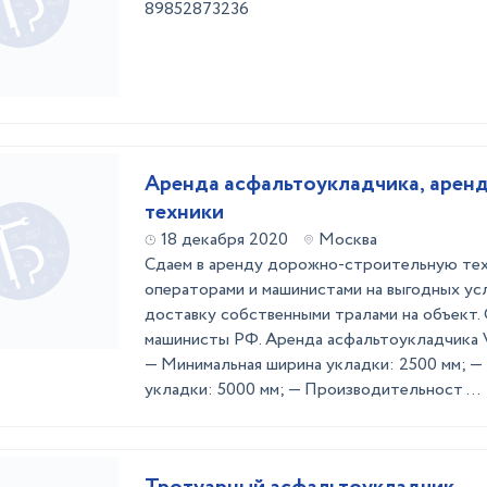
89852873236
Аренда асфальтоукладчика, арен
техники
18 декабря 2020
Москва
Сдаем в аренду дорожно-строительную тех
операторами и машинистами на выгодных усл
доставку собственными тралами на объект.
машинисты РФ. Аренда асфальтоукладчика 
— Минимальная ширина укладки: 2500 мм; —
укладки: 5000 мм; — Производительност ...