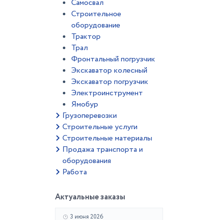
Самосвал
Строительное
оборудование
Трактор
Трал
Фронтальный погрузчик
Экскаватор колесный
Экскаватор погрузчик
Электроинструмент
Ямобур
Грузоперевозки
Строительные услуги
Строительные материалы
Продажа транспорта и
оборудования
Работа
Актуальные заказы
3 июня 2026