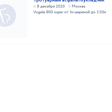
Тротуарный асфальтоукладчик
8 декабря 2020
Москва
Vogele 800 super от 1м шириной до 3.20м