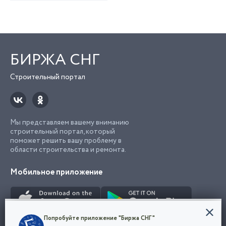
БИРЖА СНГ
Строительный портал
Мы представляем вашему вниманию
строительный портал, который
поможет решить вашу проблему в
области строительства и ремонта.
Мобильное приложение
Конфиденциальность
Попробуйте приложение "Биржа СНГ"