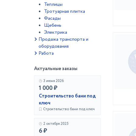
Теплицы
Тротуарная плитка
Фасады
Щебень
Электрика
Продажа транспорта и
оборудования
Работа
Актуальные заказы
3 июня 2026
1 000 ₽
Строительство бани под
ключ
Строительство бани под ключ
2 октября 2025
6 ₽