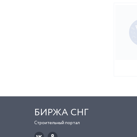
БИРЖА СНГ
Строительный портал