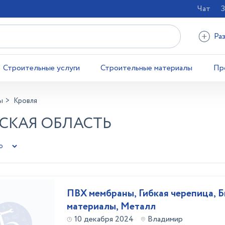
Чат
З
Ра
Строительные услуги
Строительные материалы
Пр
ы
Кровля
СКАЯ ОБЛАСТЬ
ПВХ мембраны, Гибкая черепица, 
материалы, Металл
10 декабря 2024
Владимир