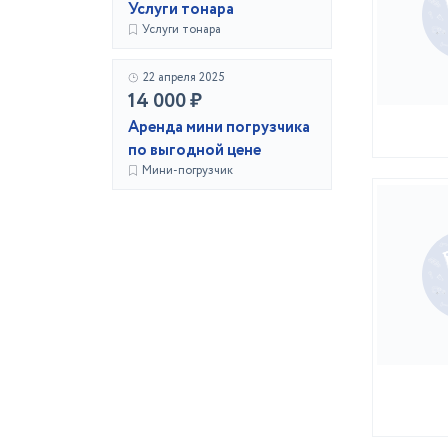
Услуги тонара
Услуги тонара
22 апреля 2025
14 000 ₽
Аренда мини погрузчика
по выгодной цене
Мини-погрузчик