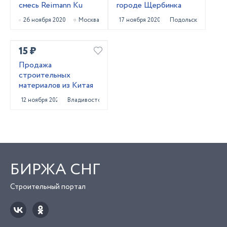
смесь Reimann Ku
городе Щербинка
26 ноября 2020
Москва
17 ноября 2020
Подольск
15 ₽
Продажа
строительных
материалов из Китая
12 ноября 2020
Владивосток
БИРЖА СНГ
Строительный портал