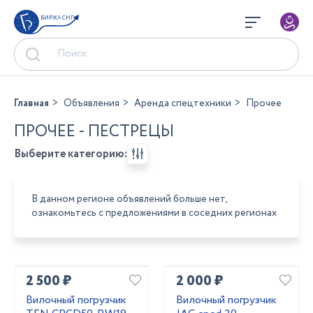
БИРЖА СНГ
Главная
Объявления
Аренда спецтехники
Прочее
ПРОЧЕЕ - ПЕСТРЕЦЫ
Выберите категорию:
В данном регионе объявлений больше нет,
ознакомьтесь с предложениями в соседних регионах
2 500 ₽
2 000 ₽
Вилочный погрузчик
Вилочный погрузчик