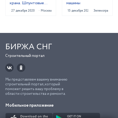
крана. Шпунтовые
машины
работы
27 декабря 2020
Москва
15 декабря 2020
Зеленоград
БИРЖА СНГ
Строительный портал
Мы представляем вашему вниманию
строительный портал, который
поможет решить вашу проблему в
области строительства и ремонта.
Мобильное приложение