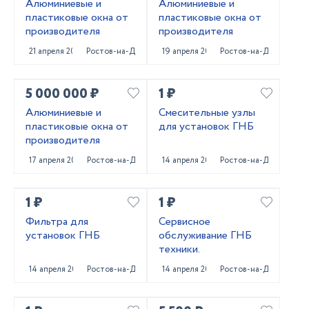
Алюминиевые и
Алюминиевые и
пластиковые окна от
пластиковые окна от
производителя
производителя
21 апреля 2022
Ростов-на-Дону
19 апреля 2022
Ростов-на-Дону
5 000 000 ₽
1 ₽
Алюминиевые и
Смесительные узлы
пластиковые окна от
для установок ГНБ
производителя
17 апреля 2022
Ростов-на-Дону
14 апреля 2022
Ростов-на-Дону
1 ₽
1 ₽
Фильтра для
Сервисное
установок ГНБ
обслуживание ГНБ
техники.
14 апреля 2022
Ростов-на-Дону
14 апреля 2022
Ростов-на-Дону