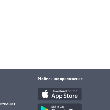
Мобильное приложение
ложения