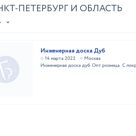
НКТ-ПЕТЕРБУРГ И ОБЛАСТЬ
Инженерная доска Дуб
14 марта 2022
Москва
Инженерная доска дуб. Опт розница . С покр