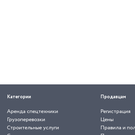
Категории
Продавцам
Аренда спецтехники
Регистрация
Грузоперевозки
Цены
Строительные услуги
Правила и по