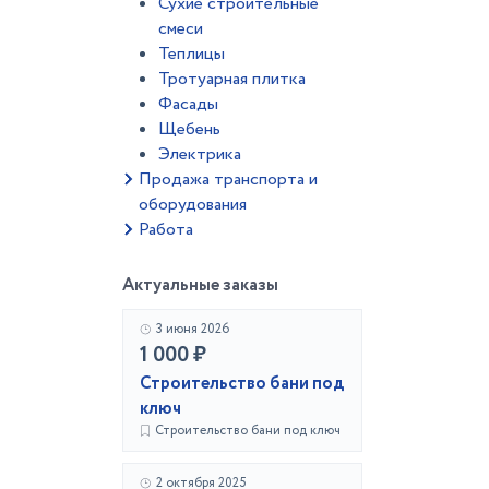
Сухие строительные
смеси
Теплицы
Тротуарная плитка
Фасады
Щебень
Электрика
Продажа транспорта и
оборудования
Работа
Актуальные заказы
3 июня 2026
1 000 ₽
Строительство бани под
ключ
Строительство бани под ключ
2 октября 2025