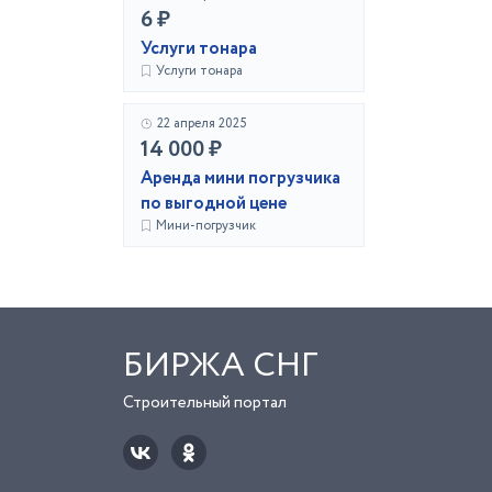
6 ₽
Услуги тонара
Услуги тонара
22 апреля 2025
14 000 ₽
Аренда мини погрузчика
по выгодной цене
Мини-погрузчик
БИРЖА СНГ
Строительный портал