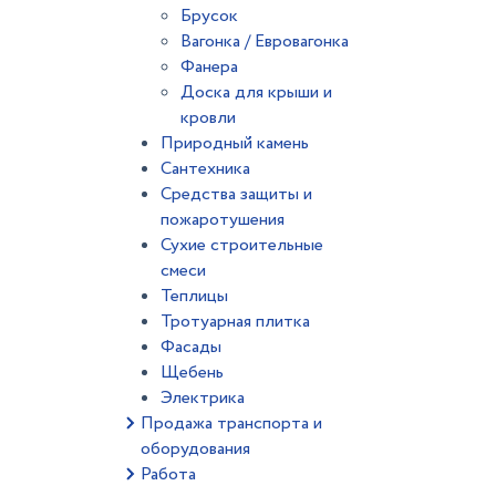
Брусок
Вагонка / Евровагонка
Фанера
Доска для крыши и
кровли
Природный камень
Сантехника
Средства защиты и
пожаротушения
Сухие строительные
смеси
Теплицы
Тротуарная плитка
Фасады
Щебень
Электрика
Продажа транспорта и
оборудования
Работа