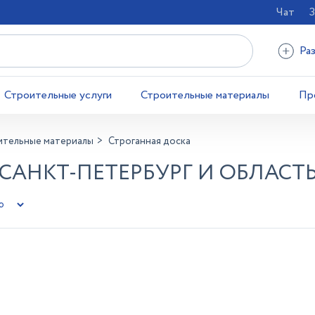
Чат
З
Ра
Строительные услуги
Строительные материалы
Пр
ительные материалы
Строганная доска
 САНКТ-ПЕТЕРБУРГ И ОБЛАСТ