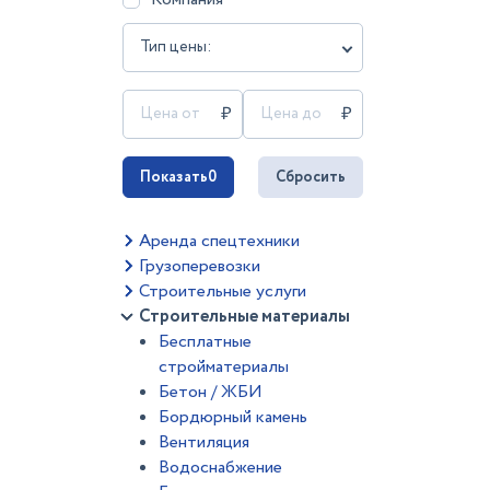
Тип цены:
Показать
0
Сбросить
Аренда спецтехники
Грузоперевозки
Строительные услуги
Строительные материалы
Бесплатные
стройматериалы
Бетон / ЖБИ
Бордюрный камень
Вентиляция
Водоснабжение