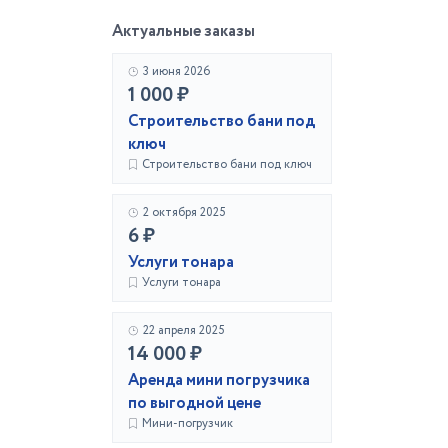
Актуальные заказы
3 июня 2026
1 000 ₽
Строительство бани под
ключ
Строительство бани под ключ
2 октября 2025
6 ₽
Услуги тонара
Услуги тонара
22 апреля 2025
14 000 ₽
Аренда мини погрузчика
по выгодной цене
Мини-погрузчик