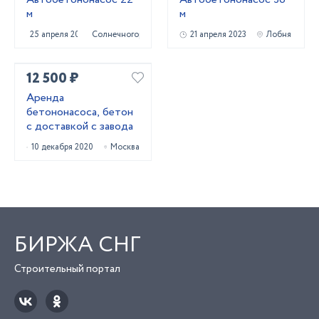
м
м
25 апреля 2023
Солнечногорск
21 апреля 2023
Лобня
12 500 ₽
Аренда
бетононасоса, бетон
с доставкой с завода
10 декабря 2020
Москва
БИРЖА СНГ
Строительный портал