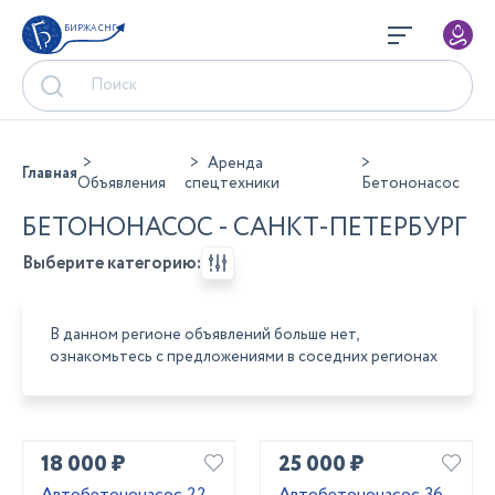
БИРЖА СНГ
Аренда
Главная
Объявления
спецтехники
Бетононасос
БЕТОНОНАСОС - САНКТ-ПЕТЕРБУРГ
Выберите категорию:
В данном регионе объявлений больше нет,
ознакомьтесь с предложениями в соседних регионах
18 000 ₽
25 000 ₽
Автобетононасос 22
Автобетононасос 36