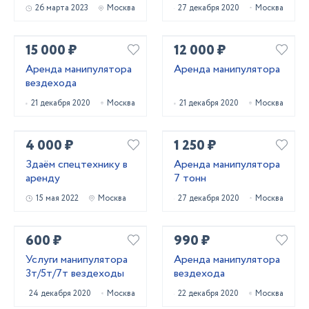
26 марта 2023
Москва
27 декабря 2020
Москва
15 000 ₽
12 000 ₽
Арендa мaнипулятора
Аренда манипулятора
вездехода
21 декабря 2020
Москва
21 декабря 2020
Москва
4 000 ₽
1 250 ₽
Здаём спецтехнику в
Аренда манипулятора
аренду
7 тонн
15 мая 2022
Москва
27 декабря 2020
Москва
600 ₽
990 ₽
Услуги манипулятора
Аренда манипулятора
3т/5т/7т вездеходы
вездехода
24 декабря 2020
Москва
22 декабря 2020
Москва