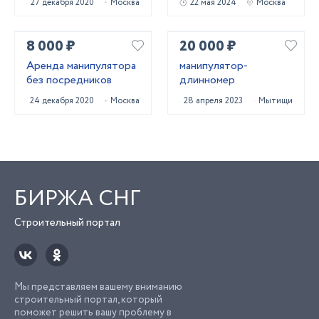
27 декабря 2020
Москва
22 мая 2024
Москва
8 000 ₽
20 000 ₽
Аренда манипулятора
манипулятор-
без посредников
длинномер
24 декабря 2020
Москва
28 апреля 2023
Мытищи
БИРЖА СНГ
Строительный портал
Мы представляем вашему вниманию
строительный портал, который
поможет решить вашу проблему в