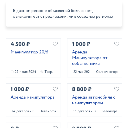
В данном регионе объявлений больше нет,
ознакомьтесь с предложениями в соседних регионах
4 500 ₽
1 000 ₽
Манипулятор 20/6
Аренда
Манипулятора от
собственника
27 июля 2024
Тверь
22 мая 2023
Солнечногорск
1 000 ₽
8 800 ₽
Аренда манипулятора
Аренда автомобиля с
манипулятором
14 декабря 2020
Зеленоград
15 декабря 2020
Зеленоград