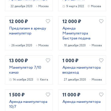
22 декабря 2020
Москва
9 марта 2022
Москва
12 000 ₽
12 000 ₽
Предлагаем в аренду
Аренда
манипулятор
Манипулятора
Быстрая подача
26 ноября 2020
Москва
10 декабря 2020
Москва
13 000 ₽
1 000 ₽
Манипулятор 7/10
Аренда манипулятора
камаз
вездеход
14 ноября 2023
Кяхта
27 декабря 2020
Москва
1 500 ₽
11 000 ₽
Аренда манипулятора
Аренда манипулятора
10/7