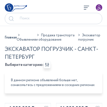
БИРЖА СНГ
Продажа транспорта
Экскаватор
Главная
Объявления
и оборудования
погрузчик
ЭКСКАВАТОР ПОГРУЗЧИК - САНКТ-
ПЕТЕРБУРГ
Выберите категорию:
В данном регионе объявлений больше нет,
ознакомьтесь с предложениями в соседних регионах