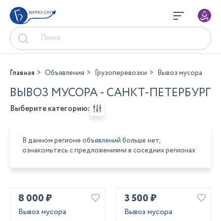
БИРЖА СНГ
Главная
Объявления
Грузоперевозки
Вывоз мусора
ВЫВОЗ МУСОРА - САНКТ-ПЕТЕРБУРГ
Выберите категорию:
В данном регионе объявлений больше нет,
ознакомьтесь с предложениями в соседних регионах
8 000 ₽
3 500 ₽
Вывоз мусора
Вывоз мусора