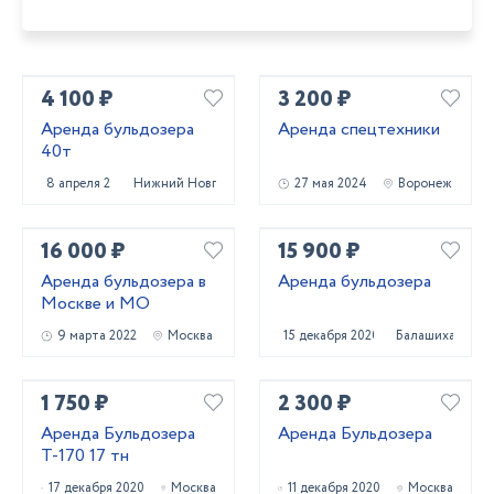
4 100 ₽
3 200 ₽
Аренда бульдозера
Аренда спецтехники
40т
8 апреля 2025
Нижний Новгород
27 мая 2024
Воронеж
16 000 ₽
15 900 ₽
Аренда бульдозера в
Аренда бульдозера
Москве и МО
9 марта 2022
Москва
15 декабря 2020
Балашиха
1 750 ₽
2 300 ₽
Аренда Бульдозера
Аренда Бульдозера
Т-170 17 тн
17 декабря 2020
Москва
11 декабря 2020
Москва