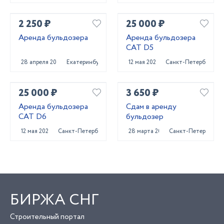
2 250 ₽
25 000 ₽
Аренда бульдозера
Аренда бульдозера
CAT D5
28 апреля 2025
Екатеринбург
12 мая 2022
Санкт-Петербург
25 000 ₽
3 650 ₽
Аренда бульдозера
Сдам в аренду
CAT D6
бульдозер
12 мая 2022
Санкт-Петербург
28 марта 2023
Санкт-Петербург
БИРЖА СНГ
Строительный портал