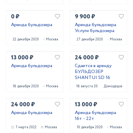
0 ₽
9 900 ₽
Аренда бульдозера
Аренда бульдозера.
Услуги бульдозера
22 декабря 2020
Москва
27 декабря 2020
Москва
13 000 ₽
24 000 ₽
Аренда бульдозера
Сдается в аренду
БУЛЬДОЗЕР
SHANTUI SD 16
18 декабря 2020
Москва
18 августа 2021
Домодедово
24 000 ₽
13 000 ₽
Аренда бульдозера
Аренда бульдозера
16т - 22т
7 марта 2022
Москва
10 декабря 2020
Москва